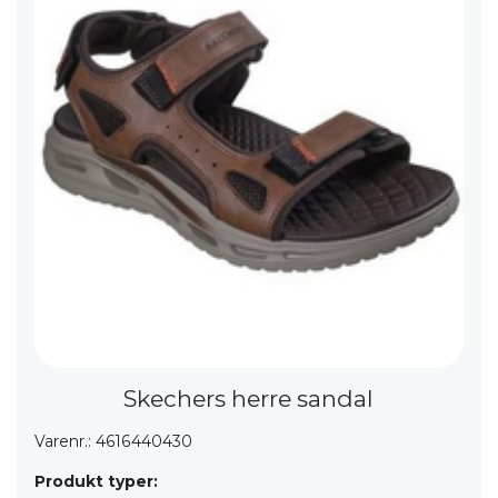
Skechers herre sandal
Varenr.: 4616440430
Produkt typer: