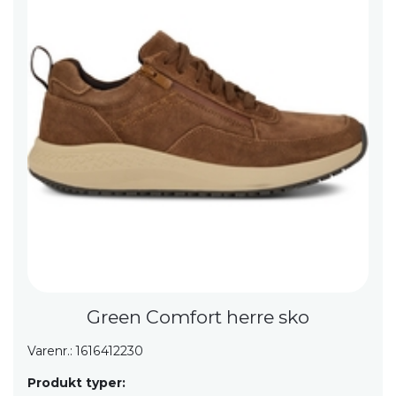
Green Comfort herre sko
Varenr.: 1616412230
Produkt typer: