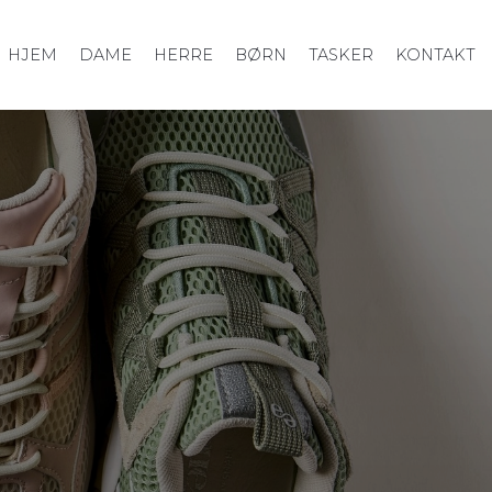
HJEM
DAME
HERRE
BØRN
TASKER
KONTAKT