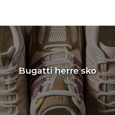
Bugatti herre sko