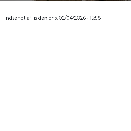
Indsendt af
lis
den
ons, 02/04/2026 - 15:58