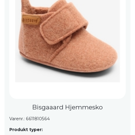
Bisgaaard Hjemmesko
Varenr.: 6611810564
Produkt typer: