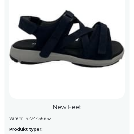
New Feet
Varenr.: 4224456852
Produkt typer: