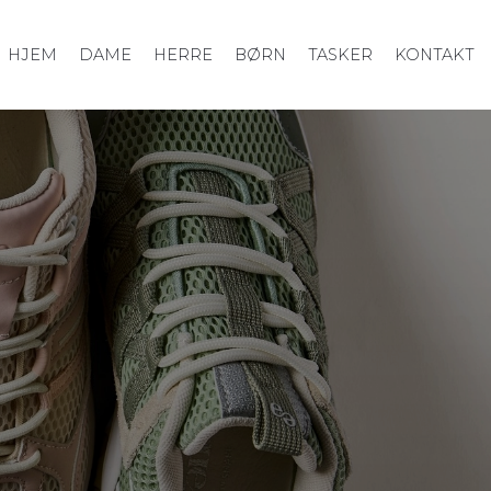
HJEM
DAME
HERRE
BØRN
TASKER
KONTAKT