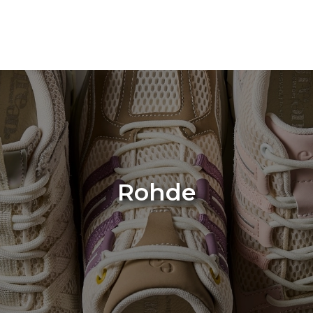
Rohde