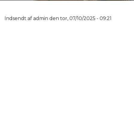
Indsendt af
admin
den
tor, 07/10/2025 - 09:21