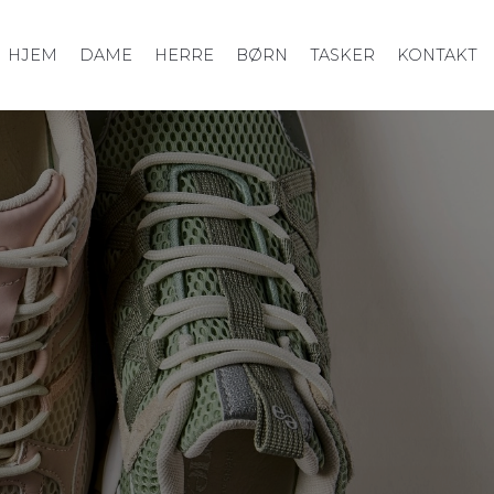
HJEM
DAME
HERRE
BØRN
TASKER
KONTAKT