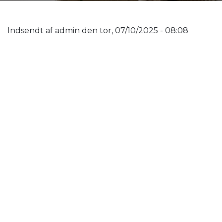
Indsendt af
admin
den
tor, 07/10/2025 - 08:08