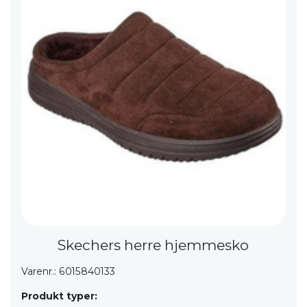
Skechers herre hjemmesko
Varenr.: 6015840133
Produkt typer: